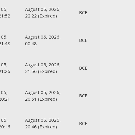
 05,
August 05, 2026,
ВСЕ
21:52
22:22 (Expired)
 05,
August 06, 2026,
ВСЕ
21:48
00:48
 05,
August 05, 2026,
ВСЕ
21:26
21:56 (Expired)
 05,
August 05, 2026,
ВСЕ
20:21
20:51 (Expired)
 05,
August 05, 2026,
ВСЕ
20:16
20:46 (Expired)