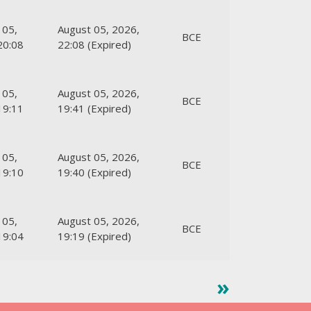
 05,
August 05, 2026,
ВСЕ
20:08
22:08 (Expired)
 05,
August 05, 2026,
ВСЕ
19:11
19:41 (Expired)
 05,
August 05, 2026,
ВСЕ
19:10
19:40 (Expired)
 05,
August 05, 2026,
ВСЕ
19:04
19:19 (Expired)
»