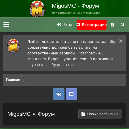
MigosMC - Форум
Для самых активных игроков Migos
Вход
Регистрация
Любые доказательства на повышения, жалобу
обязательно должны быть залиты на
соотвественные сервисы. Фотографии -
imgur.com, Видео - youtube.com. В противном
случае у вас будет отказ.
Главная
MigosMC ➢ Форум
Новые сообщения