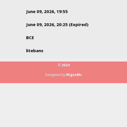
June 09, 2026, 19:55
June 09, 2026, 20:25 (Expired)
ВСЕ
litebans
©
2024
Designed by
MigosMc